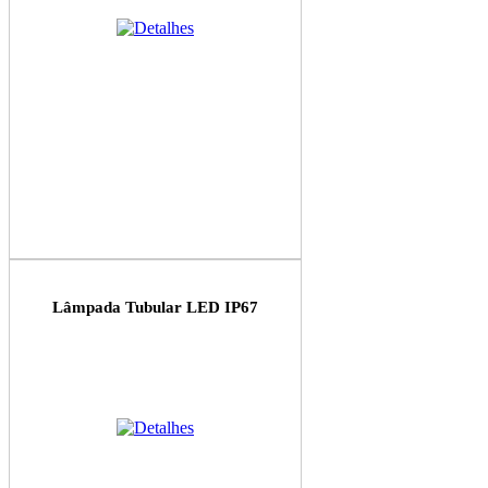
Lâmpada Tubular LED IP67