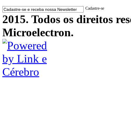
Cadastre-se
2015. Todos os direitos r
Microelectron.