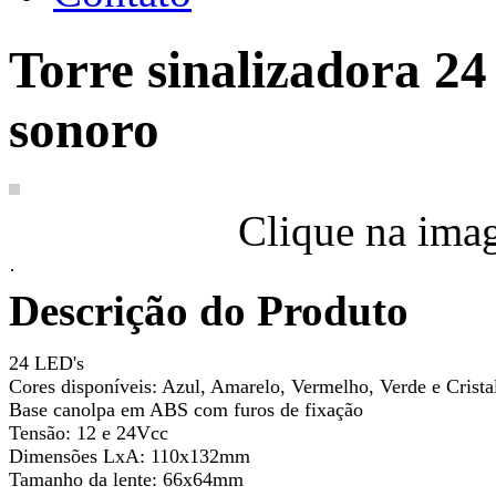
Torre sinalizadora 24
sonoro
Clique na ima
Descrição do Produto
24 LED's
Cores disponíveis: Azul, Amarelo, Vermelho, Verde e Crista
Base canolpa em ABS com furos de fixação
Tensão: 12 e 24Vcc
Dimensões LxA: 110x132mm
Tamanho da lente: 66x64mm