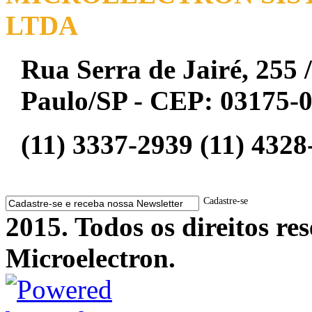
LTDA
Rua Serra de Jairé, 255 /
Paulo/SP - CEP: 03175-
(11) 3337-2939 (11) 4328
Cadastre-se
2015. Todos os direitos r
Microelectron.