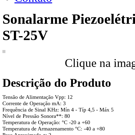
Sonalarme Piezoelétri
ST-25V
Clique na ima
Descrição do Produto
Tensão de Alimentação Vpp: 12
Corrente de Operação mA: 3
Frequência de Sinal KHz: Mín 4 - Típ 4,5 - Máx 5
Nível de Pressão Sonora**: 80
Temperatura de Operação: °C -20 a +60
Temperatura de Armazenamento °C: -40 a +80