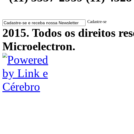
Cadastre-se
2015. Todos os direitos r
Microelectron.