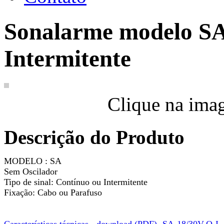
Sonalarme modelo SA
Intermitente
Clique na ima
Descrição do Produto
MODELO : SA
Sem Oscilador
Tipo de sinal: Contínuo ou Intermitente
Fixação: Cabo ou Parafuso