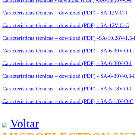
Características técnicas - download (PDF) -SA-18/30V-O-I
Características técnicas – download (PDF) - SA-12V-O-I
Características técnicas – download (PDF) - SA-12V-O-C
Características técnicas – download (PDF) -SA-10.28V-1,5-
Características técnicas – download (PDF) - SA-6-30V-O-C
Características técnicas – download (PDF) - SA-6-30V-O-I
Características técnicas – download (PDF) - SA-6-30V-0,3-I
Características técnicas – download (PDF) - SA-5-18V-O-I
Características técnicas – download (PDF) - SA-5-18V-O-C
Voltar