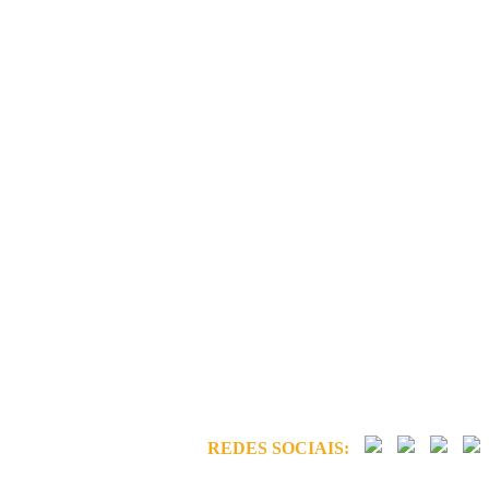
REDES SOCIAIS: