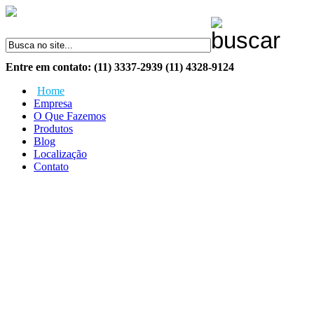
Entre em contato: (11) 3337-2939 (11) 4328-9124
Home
Empresa
O Que Fazemos
Produtos
Blog
Localização
Contato