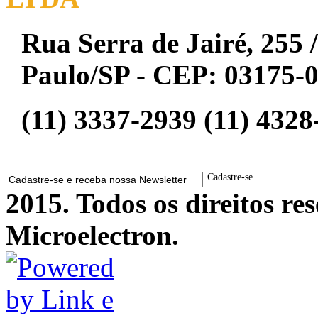
Rua Serra de Jairé, 255 /
Paulo/SP - CEP: 03175-
(11) 3337-2939 (11) 4328
Cadastre-se
2015. Todos os direitos r
Microelectron.