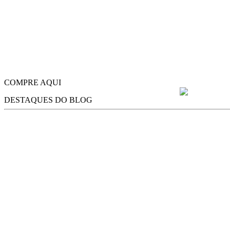
COMPRE AQUI
DESTAQUES DO BLOG