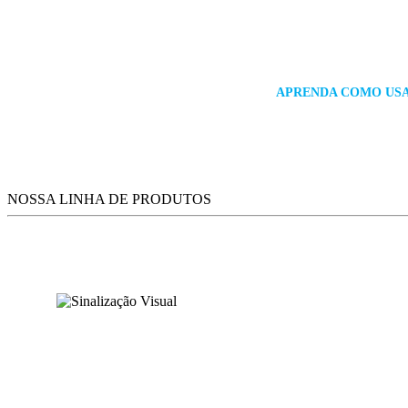
APRENDA COMO USAR
NOSSA LINHA DE PRODUTOS