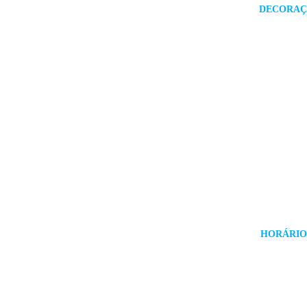
DECORAÇ
HORÁRIO