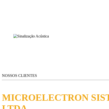
ILUMINAÇÃO GERAL
SINALIZAÇÃO ACÚSTICA
NOSSOS CLIENTES
MICROELECTRON SIST
LTDA