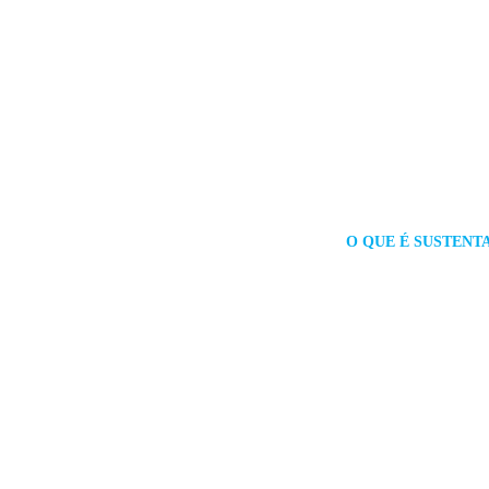
O QUE É SUSTENTA