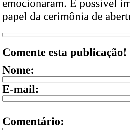
emocionaram. É possível im
papel da cerimônia de abert
Comente esta publicação!
Nome:
E-mail:
Comentário: