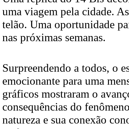
uma viagem pela cidade. As
telão. Uma oportunidade pa
nas próximas semanas.
Surpreendendo a todos, o e
emocionante para uma mens
gráficos mostraram o avanç
consequências do fenômeno
natureza e sua conexão con