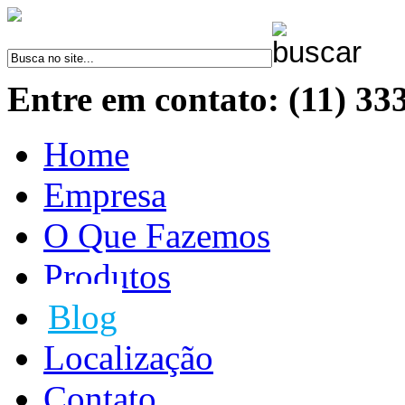
Entre em contato: (11) 33
Home
Empresa
O Que Fazemos
Produtos
Blog
Localização
Contato