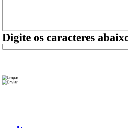
Digite os caracteres abaix