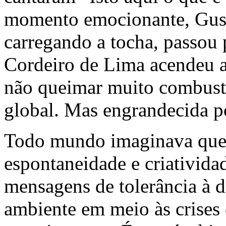
momento emocionante, Gust
carregando a tocha, passou 
Cordeiro de Lima acendeu a
não queimar muito combustí
global. Mas engrandecida p
Todo mundo imaginava que a
espontaneidade e criativida
mensagens de tolerância à d
ambiente em meio às crise