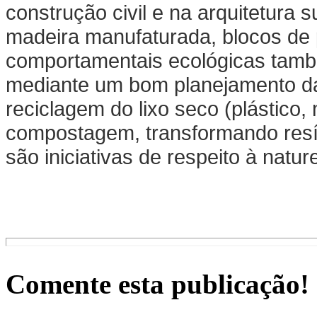
construção civil e na arquitetura 
madeira manufaturada, blocos de pe
comportamentais ecológicas també
mediante um bom planejamento da
reciclagem do lixo seco (plástico
compostagem, transformando resí
são iniciativas de respeito à nat
Comente esta publicação!