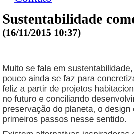
Sustentabilidade com
(16/11/2015 10:37)
Muito se fala em sustentabilidade
pouco ainda se faz para concreti
feliz a partir de projetos habitac
no futuro e conciliando desenvol
preservação do planeta, o design
primeiros passos nesse sentido.
Existem alternativas inspiradoras