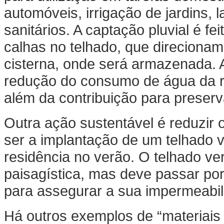
automóveis, irrigação de jardins,
sanitários. A captação pluvial é f
calhas no telhado, que direciona
cisterna, onde será armazenada.
redução do consumo de água da re
além da contribuição para preser
Outra ação sustentável é reduzir 
ser a implantação de um telhado v
residência no verão. O telhado v
paisagística, mas deve passar por
para assegurar a sua impermeabil
Há outros exemplos de “materiai