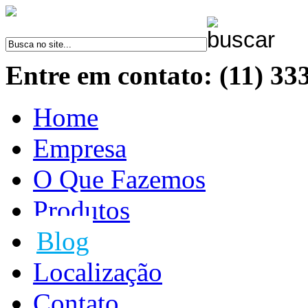
Entre em contato: (11) 33
Home
Empresa
O Que Fazemos
Produtos
Blog
Localização
Contato