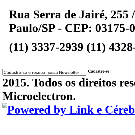
Rua Serra de Jairé, 255 /
Paulo/SP - CEP: 03175-
(11) 3337-2939 (11) 4328
Cadastre-se
2015. Todos os direitos r
Microelectron.