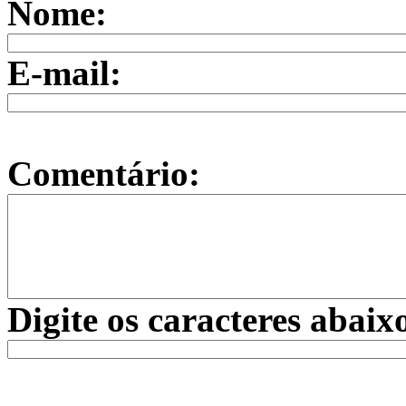
Nome:
E-mail:
Comentário:
Digite os caracteres abaix