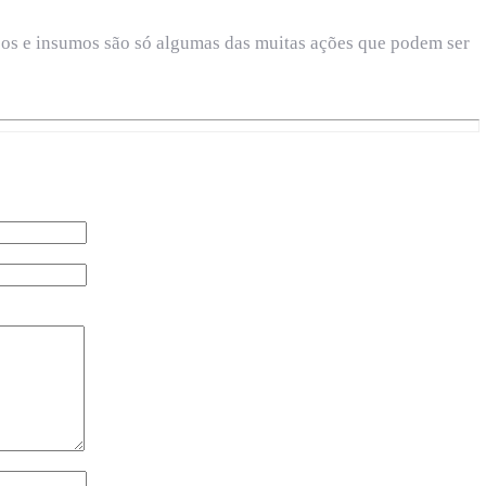
ursos e insumos são só algumas das muitas ações que podem ser