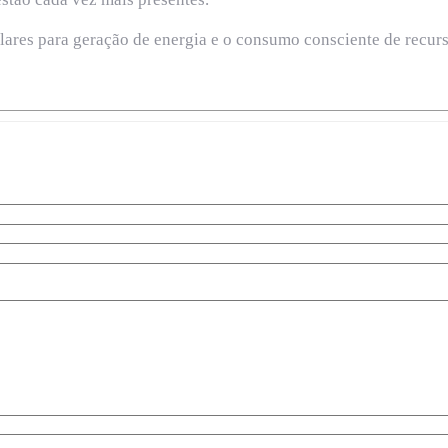
 solares para geração de energia e o consumo consciente de rec