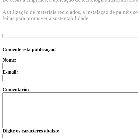
A utilização de materiais reciclados, a instalação de painéis
feitas para promover a sustentabilidade.
Comente esta publicação!
Nome:
E-mail:
Comentário:
Digite os caracteres abaixo: