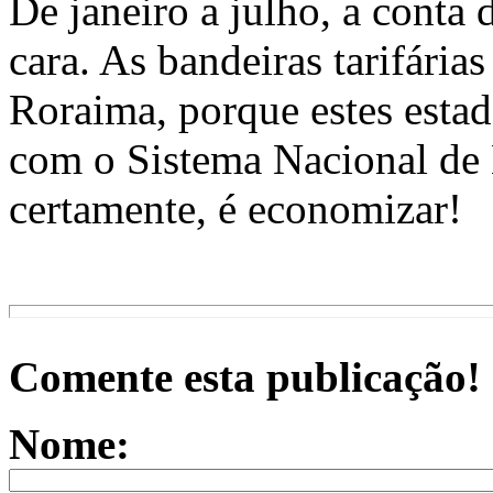
De janeiro a julho, a conta
cara. As bandeiras tarifári
Roraima, porque estes estad
com o Sistema Nacional de 
certamente, é economizar!
Comente esta publicação!
Nome: