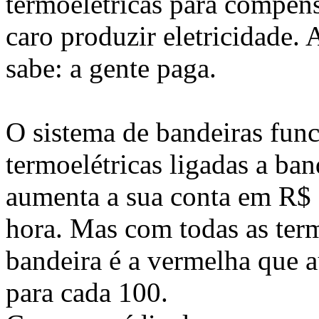
termoelétricas para compens
caro produzir eletricidade.
sabe: a gente paga.
O sistema de bandeiras fun
termoelétricas ligadas a ban
aumenta a sua conta em R$ 
hora. Mas com todas as term
bandeira é a vermelha que 
para cada 100.