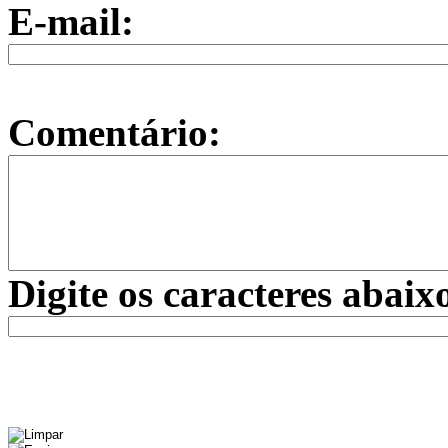
E-mail:
Comentário:
Digite os caracteres abaix