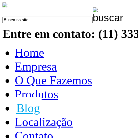
Entre em contato: (11) 33
Home
Empresa
O Que Fazemos
Produtos
Blog
Localização
Contato