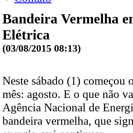
Bandeira Vermelha e
Elétrica
(03/08/2015 08:13)
Neste sábado (1) começou 
mês: agosto. E o que não va
Agência Nacional de Energi
bandeira vermelha, que sign