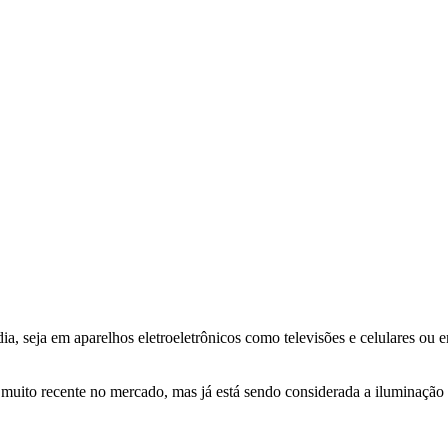
a, seja em aparelhos eletroeletrônicos como televisões e celulares ou 
 muito recente no mercado, mas já está sendo considerada a iluminação