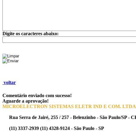
Digite os caracteres abaixo:
voltar
Comentário enviado com sucesso!
Aguarde a aprovação!
MICROELECTRON SISTEMAS ELETR IND E COM. LTDA
Rua Serra de Jairé, 255 / 257 - Belenzinho - São Paulo/SP - 
(11) 3337-2939 (11) 4328-9124 - São Paulo - SP