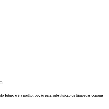
em
 do futuro e é a melhor opção para substituição de lâmpadas comuns!