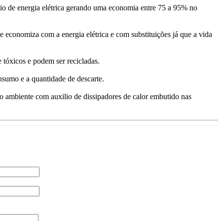
ício de energia elétrica gerando uma economia entre 75 a 95% no
 economiza com a energia elétrica e com substituições já que a vida
tóxicos e podem ser recicladas.
nsumo e a quantidade de descarte.
 o ambiente com auxilio de dissipadores de calor embutido nas