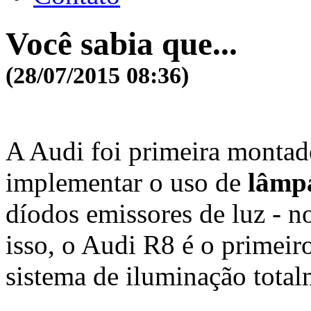
Você sabia que...
(28/07/2015 08:36)
A Audi foi primeira montad
implementar o uso de
lâmp
díodos emissores de luz - no
isso, o Audi R8 é o primeir
sistema de iluminação total