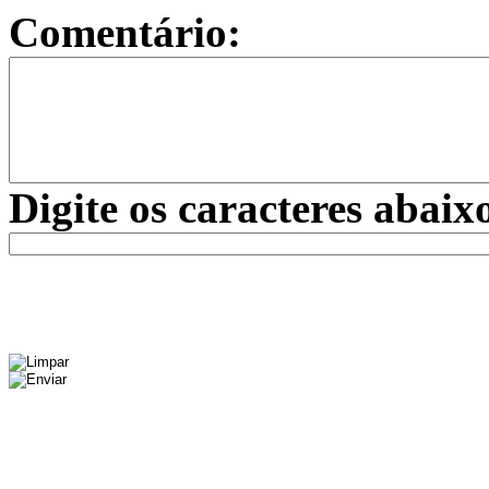
Comentário:
Digite os caracteres abaix