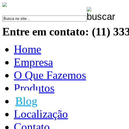
Entre em contato: (11) 33
Home
Empresa
O Que Fazemos
Produtos
Blog
Localização
Contato