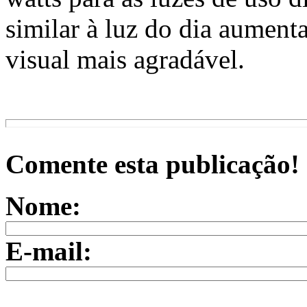
similar à luz do dia aumenta
visual mais agradável.
Comente esta publicação!
Nome:
E-mail: