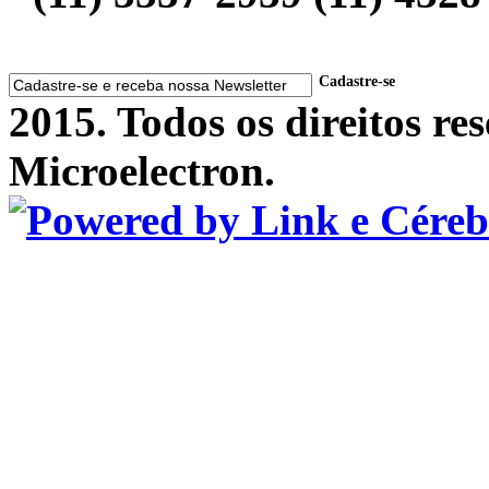
Cadastre-se
2015. Todos os direitos r
Microelectron.