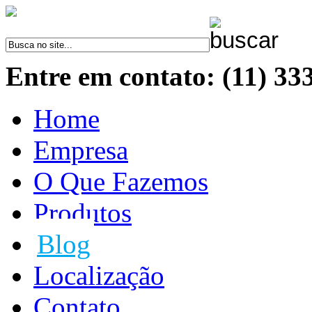
Entre em contato: (11) 33
Home
Empresa
O Que Fazemos
Produtos
Blog
Localização
Contato