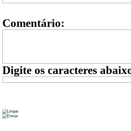
Comentário:
Digite os caracteres abaix