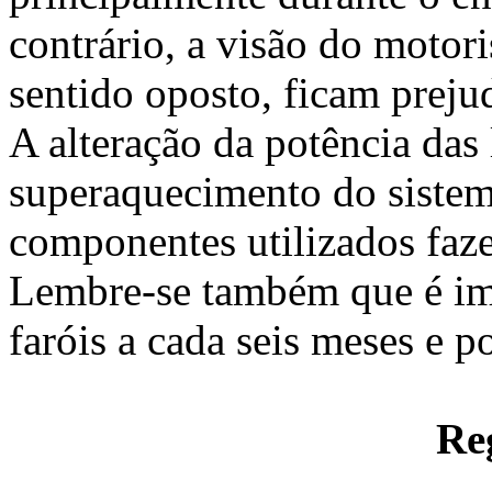
contrário, a visão do motor
sentido oposto, ficam preju
A alteração da potência da
superaquecimento do sistem
componentes utilizados faze
Lembre-se também que é imp
faróis a cada seis meses e p
Re