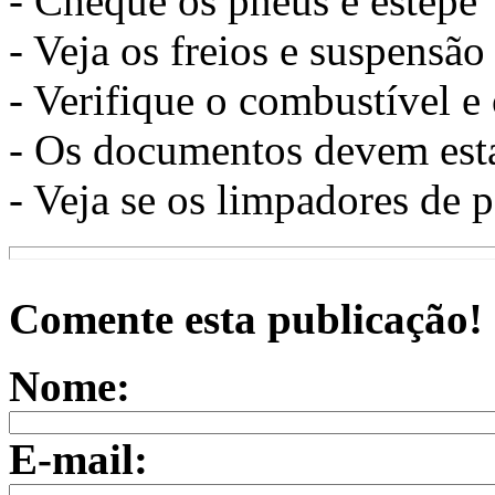
- Cheque os pneus e estepe
- Veja os freios e suspensão
- Verifique o combustível e
- Os documentos devem est
- Veja se os limpadores de 
Comente esta publicação!
Nome:
E-mail: