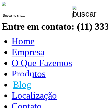
Entre em contato: (11) 33
Home
Empresa
O Que Fazemos
Produtos
Blog
Localização
Contato