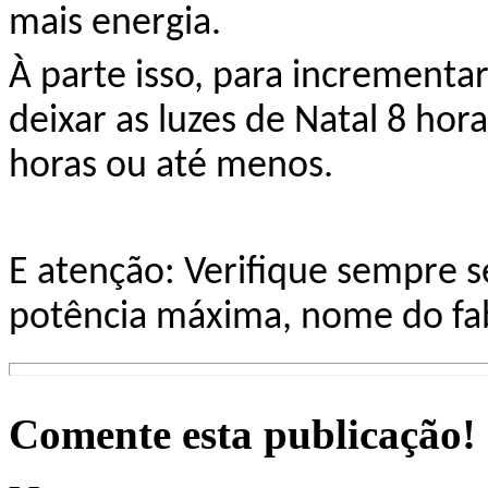
mais energia.
À parte
isso,
para
incrementar 
deixar as luzes de Natal 8 hora
horas ou até menos.
E atenção: Verifique sempre 
potência máxima, nome do fab
Comente esta publicação!