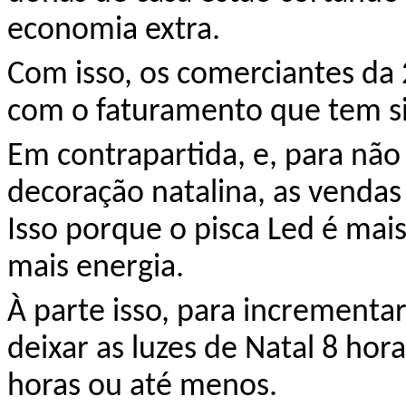
economia extra.
Com isso, os comerciantes
da 
com o faturamento que tem s
Em contrapartida, e, para não 
decoração natalina, as vendas
Isso porque o pisca Led é mai
mais energia.
À parte
isso,
para
incrementar 
deixar as luzes de Natal 8 hora
horas ou até menos.