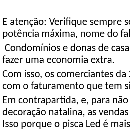
E atenção: Verifique sempre 
potência máxima, nome do fab
Condomínios e donas de casa
fazer uma economia extra.
Com isso, os comerciantes
da 
com o faturamento que tem s
Em contrapartida, e, para não 
decoração natalina, as vendas
Isso porque o pisca Led é mai