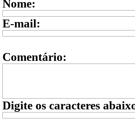
Nome:
E-mail:
Comentário:
Digite os caracteres abaix