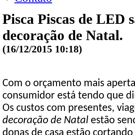
Pisca Piscas de LED 
decoração de Natal.
(16/12/2015 10:18)
Com o orçamento mais aperta
c
onsumidor está tendo que dim
Os custos com presentes, viag
decoração de Natal
estão sen
donas de casa estão cortando