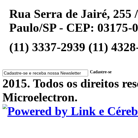
Rua Serra de Jairé, 255 /
Paulo/SP - CEP: 03175-
(11) 3337-2939 (11) 4328
Cadastre-se
2015. Todos os direitos r
Microelectron.